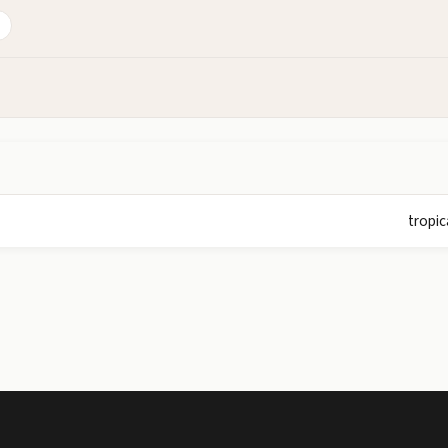
tropic