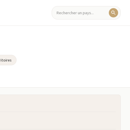
itoires