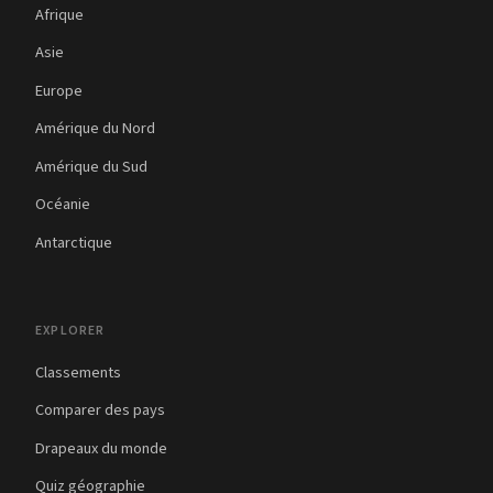
Afrique
Asie
Europe
Amérique du Nord
Amérique du Sud
Océanie
Antarctique
EXPLORER
Classements
Comparer des pays
Drapeaux du monde
Quiz géographie