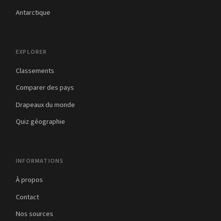
Antarctique
EXPLORER
Classements
Comparer des pays
Drapeaux du monde
Quiz géographie
INFORMATIONS
À propos
Contact
Nos sources