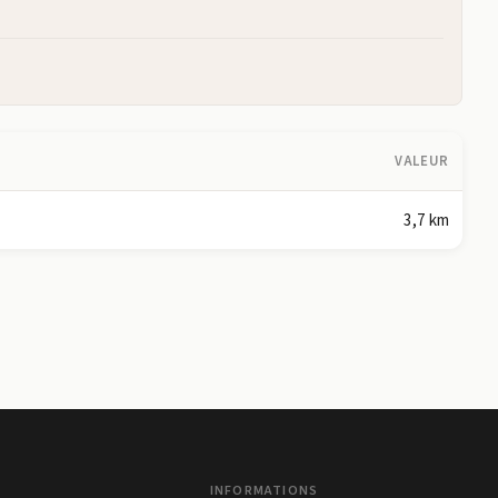
VALEUR
3,7 km
INFORMATIONS