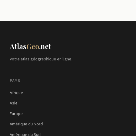
Atlas
Geo
.net
Votre atlas géographique en ligne.
PAYS
Afrique
Asie
Europe
Amérique du Nord
Amérique du Sud