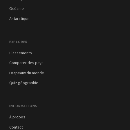
Océanie
Antarctique
EXPLORER
Classements
Comparer des pays
Drapeaux du monde
Quiz géographie
INFORMATIONS
À propos
Contact