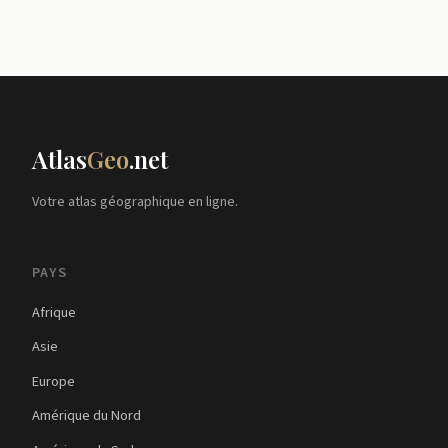
Atlas
Geo
.net
Votre atlas géographique en ligne.
PAYS
Afrique
Asie
Europe
Amérique du Nord