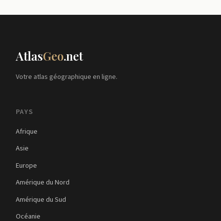
Atlas
Geo
.net
Votre atlas géographique en ligne.
PAYS
Afrique
Asie
Europe
Amérique du Nord
Amérique du Sud
Océanie