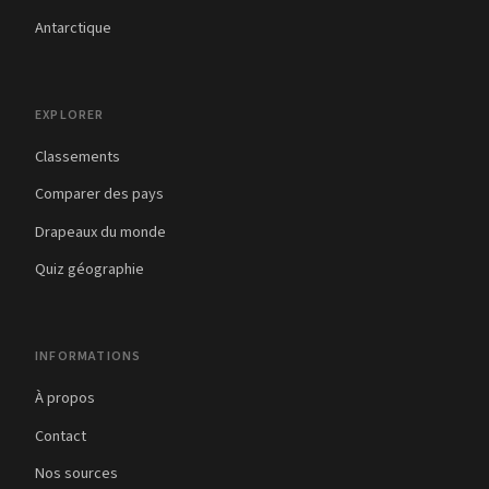
Antarctique
EXPLORER
Classements
Comparer des pays
Drapeaux du monde
Quiz géographie
INFORMATIONS
À propos
Contact
Nos sources