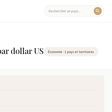
ar dollar US
Économie · 1 pays et territoires