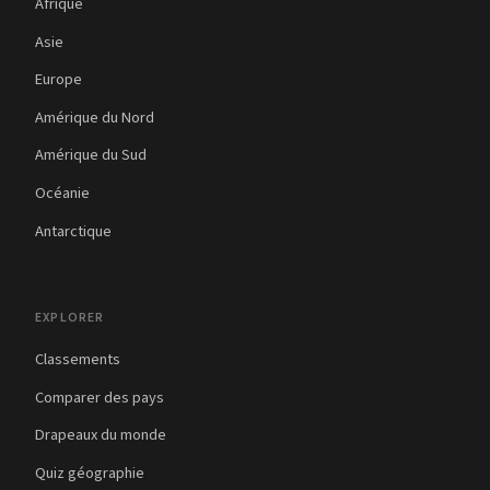
Afrique
Asie
Europe
Amérique du Nord
Amérique du Sud
Océanie
Antarctique
EXPLORER
Classements
Comparer des pays
Drapeaux du monde
Quiz géographie