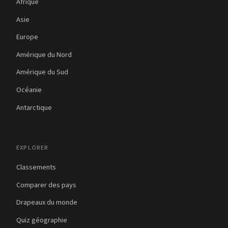
Afrique
Asie
Europe
Amérique du Nord
Amérique du Sud
Océanie
Antarctique
EXPLORER
Classements
Comparer des pays
Drapeaux du monde
Quiz géographie