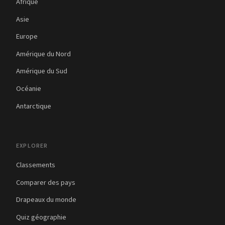
Afrique
Asie
Europe
Amérique du Nord
Amérique du Sud
Océanie
Antarctique
EXPLORER
Classements
Comparer des pays
Drapeaux du monde
Quiz géographie