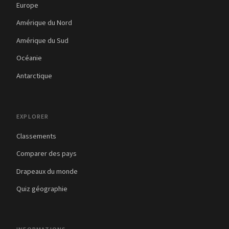
Europe
Amérique du Nord
Amérique du Sud
Océanie
Antarctique
EXPLORER
Classements
Comparer des pays
Drapeaux du monde
Quiz géographie