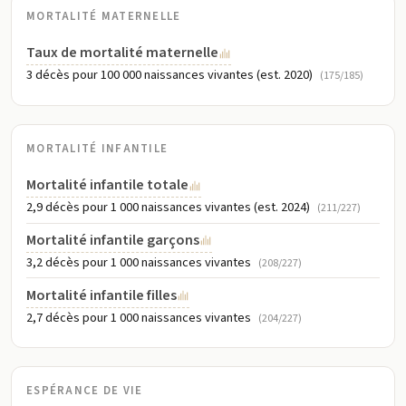
MORTALITÉ MATERNELLE
Taux de mortalité maternelle
3 décès pour 100 000 naissances vivantes (est. 2020)
(175/185)
MORTALITÉ INFANTILE
Mortalité infantile totale
2,9 décès pour 1 000 naissances vivantes (est. 2024)
(211/227)
Mortalité infantile garçons
3,2 décès pour 1 000 naissances vivantes
(208/227)
Mortalité infantile filles
2,7 décès pour 1 000 naissances vivantes
(204/227)
ESPÉRANCE DE VIE