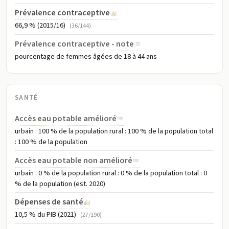
Prévalence contraceptive
66,9 % (2015/16)
(36/144)
Prévalence contraceptive - note
pourcentage de femmes âgées de 18 à 44 ans
SANTÉ
Accès eau potable amélioré
urbain : 100 % de la population rural : 100 % de la population total
: 100 % de la population
Accès eau potable non amélioré
urbain : 0 % de la population rural : 0 % de la population total : 0
% de la population (est. 2020)
Dépenses de santé
10,5 % du PIB (2021)
(27/190)