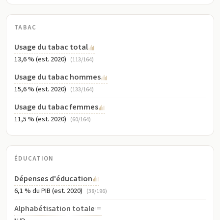
TABAC
Usage du tabac total
13,6 % (est. 2020)
(113/164)
Usage du tabac hommes
15,6 % (est. 2020)
(133/164)
Usage du tabac femmes
11,5 % (est. 2020)
(60/164)
ÉDUCATION
Dépenses d'éducation
6,1 % du PIB (est. 2020)
(38/196)
Alphabétisation totale