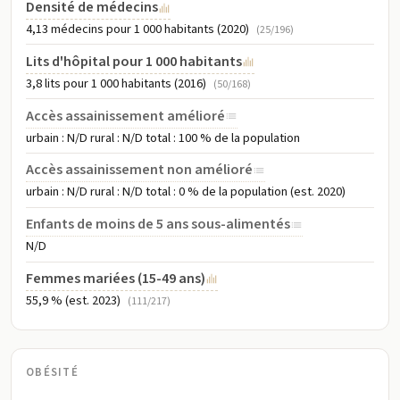
Densité de médecins
4,13 médecins pour 1 000 habitants (2020)
(25/196)
Lits d'hôpital pour 1 000 habitants
3,8 lits pour 1 000 habitants (2016)
(50/168)
Accès assainissement amélioré
urbain : N/D rural : N/D total : 100 % de la population
Accès assainissement non amélioré
urbain : N/D rural : N/D total : 0 % de la population (est. 2020)
Enfants de moins de 5 ans sous-alimentés
N/D
Femmes mariées (15-49 ans)
55,9 % (est. 2023)
(111/217)
OBÉSITÉ