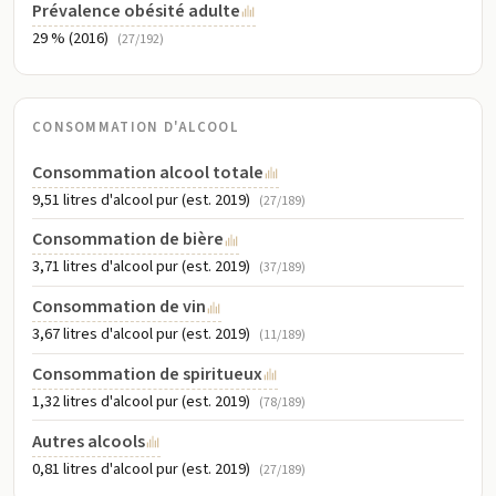
Prévalence obésité adulte
29 % (2016)
(27/192)
CONSOMMATION D'ALCOOL
Consommation alcool totale
9,51 litres d'alcool pur (est. 2019)
(27/189)
Consommation de bière
3,71 litres d'alcool pur (est. 2019)
(37/189)
Consommation de vin
3,67 litres d'alcool pur (est. 2019)
(11/189)
Consommation de spiritueux
1,32 litres d'alcool pur (est. 2019)
(78/189)
Autres alcools
0,81 litres d'alcool pur (est. 2019)
(27/189)