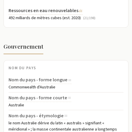
Ressources en eau renouvelables
492 milliards de mètres cubes (est. 2020)
(21/198)
Gouvernement
NOM DU PAYS
Nom du pays - forme longue
Commonwealth d'Australie
Nom du pays - forme courte
Australie
Nom du pays - étymologie
le nom Australie dérive du latin « australis » signifiant «
méridional » ; la masse continentale australienne a longtemps