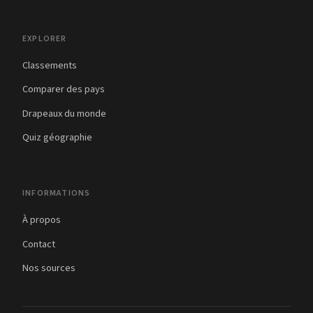
EXPLORER
Classements
Comparer des pays
Drapeaux du monde
Quiz géographie
INFORMATIONS
À propos
Contact
Nos sources