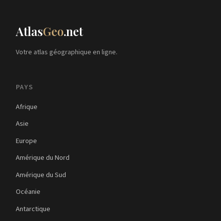
Atlas
Geo
.net
Votre atlas géographique en ligne.
PAYS
Afrique
Asie
Europe
Amérique du Nord
Amérique du Sud
Océanie
Antarctique