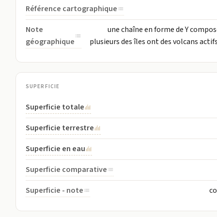
Référence cartographique
Note
une chaîne en forme de Y composée 
géographique
plusieurs des îles ont des volcans acti
SUPERFICIE
Superficie totale
Superficie terrestre
Superficie en eau
Superficie comparative
Superficie - note
co