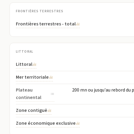
FRONTIÈRES TERRESTRES
Frontières terrestres - total
LITTORAL
Littoral
Mer territoriale
Plateau
200 mn ou jusqu'au rebord du p
continental
Zone contiguë
Zone économique exclusive