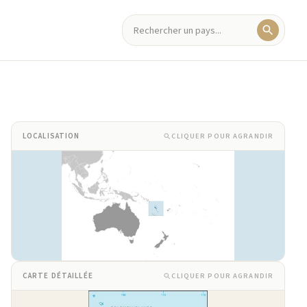
CLIQUER POUR AGRANDIR
LOCALISATION
CLIQUER POUR AGRANDIR
CARTE DÉTAILLÉE