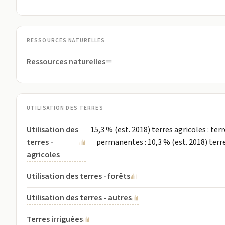
RESSOURCES NATURELLES
Ressources naturelles
UTILISATION DES TERRES
Utilisation des
15,3 % (est. 2018) terres agricoles : terr
terres -
permanentes : 10,3 % (est. 2018) terre
agricoles
Utilisation des terres - forêts
Utilisation des terres - autres
Terres irriguées