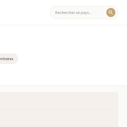
ritoires