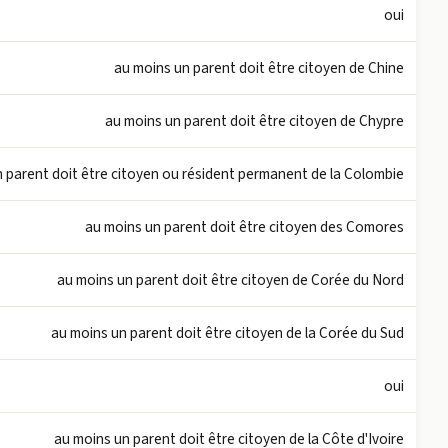
oui
au moins un parent doit être citoyen de Chine
au moins un parent doit être citoyen de Chypre
 parent doit être citoyen ou résident permanent de la Colombie
au moins un parent doit être citoyen des Comores
au moins un parent doit être citoyen de Corée du Nord
au moins un parent doit être citoyen de la Corée du Sud
oui
au moins un parent doit être citoyen de la Côte d'Ivoire