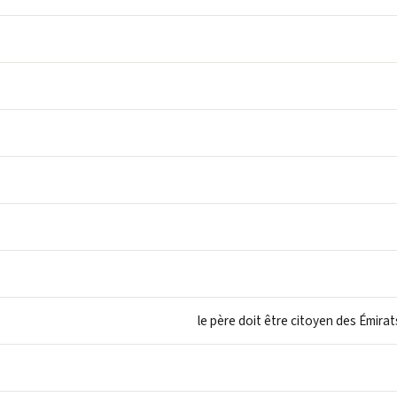
le père doit être citoyen des Émirat