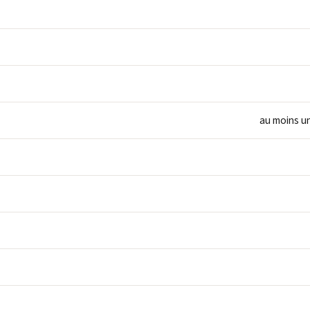
au moins un