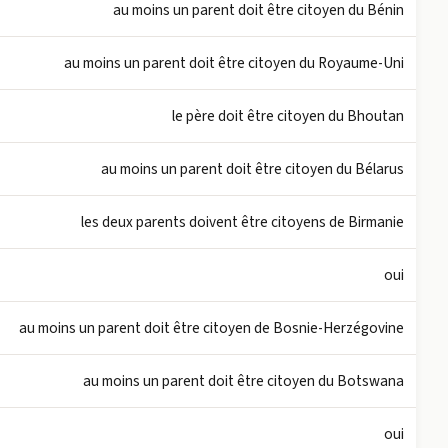
au moins un parent doit être citoyen du Bénin
au moins un parent doit être citoyen du Royaume-Uni
le père doit être citoyen du Bhoutan
au moins un parent doit être citoyen du Bélarus
les deux parents doivent être citoyens de Birmanie
oui
au moins un parent doit être citoyen de Bosnie-Herzégovine
au moins un parent doit être citoyen du Botswana
oui