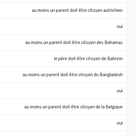
au moins un parent doit être citoyen autrichien
oui
au moins un parent doit être citoyen des Bahamas
le père doit être citoyen de Bahreïn
au moins un parent doit être citoyen du Bangladesh
oui
au moins un parent doit être citoyen de la Belgique
oui