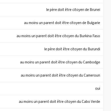
le père doit être citoyen de Brunei
au moins un parent doit être citoyen de Bulgarie
au moins un parent doit être citoyen du Burkina Faso
le père doit être citoyen du Burundi
au moins un parent doit être citoyen du Cambodge
au moins un parent doit être citoyen du Cameroun
oui
au moins un parent doit être citoyen du Cabo Verde