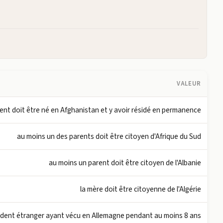
VALEUR
ent doit être né en Afghanistan et y avoir résidé en permanence
au moins un des parents doit être citoyen d'Afrique du Sud
au moins un parent doit être citoyen de l'Albanie
la mère doit être citoyenne de l'Algérie
sident étranger ayant vécu en Allemagne pendant au moins 8 ans