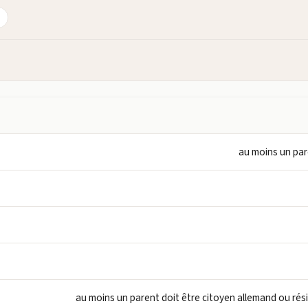
au moins un par
au moins un parent doit être citoyen allemand ou ré