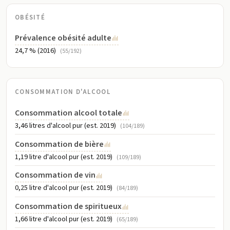
OBÉSITÉ
Prévalence obésité adulte
24,7 % (2016)
(55/192)
CONSOMMATION D'ALCOOL
Consommation alcool totale
3,46 litres d'alcool pur (est. 2019)
(104/189)
Consommation de bière
1,19 litre d'alcool pur (est. 2019)
(109/189)
Consommation de vin
0,25 litre d'alcool pur (est. 2019)
(84/189)
Consommation de spiritueux
1,66 litre d'alcool pur (est. 2019)
(65/189)