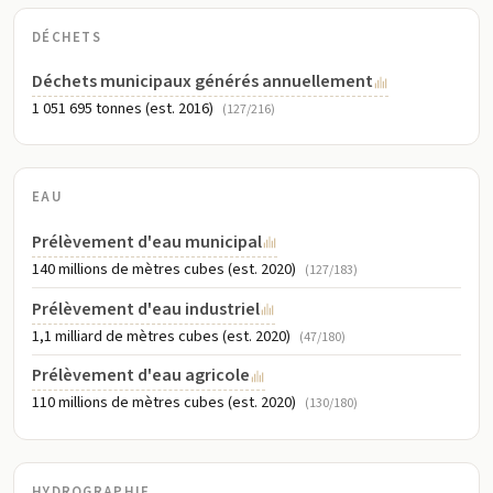
DÉCHETS
Déchets municipaux générés annuellement
1 051 695 tonnes (est. 2016)
(127/216)
EAU
Prélèvement d'eau municipal
140 millions de mètres cubes (est. 2020)
(127/183)
Prélèvement d'eau industriel
1,1 milliard de mètres cubes (est. 2020)
(47/180)
Prélèvement d'eau agricole
110 millions de mètres cubes (est. 2020)
(130/180)
HYDROGRAPHIE