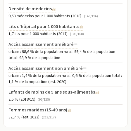
Densité de médecins
0,53 médecins pour 1 000 habitants (2018)
(143/196)
Lits d'hôpital pour 1 000 habitants
1,7 lits pour 1 000 habitants (2017)
(106/168)
Accès assainissement amélioré
urbain : 98,6 % de la population rural : 99,4 % de la population
total : 98,9 % de la population
Accès assainissement non amélioré
urbain : 1,4 % de la population rural : 0,6 % de la population total :
1,1 % de la population (est. 2020)
Enfants de moins de 5 ans sous-alimentés
2,5 % (2018/19)
(96/125)
Femmes mariées (15-49 ans)
32,7 % (est. 2023)
(213/217)