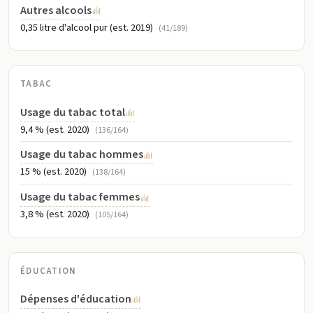
Autres alcools
0,35 litre d'alcool pur (est. 2019)
(41/189)
TABAC
Usage du tabac total
9,4 % (est. 2020)
(136/164)
Usage du tabac hommes
15 % (est. 2020)
(138/164)
Usage du tabac femmes
3,8 % (est. 2020)
(105/164)
ÉDUCATION
Dépenses d'éducation