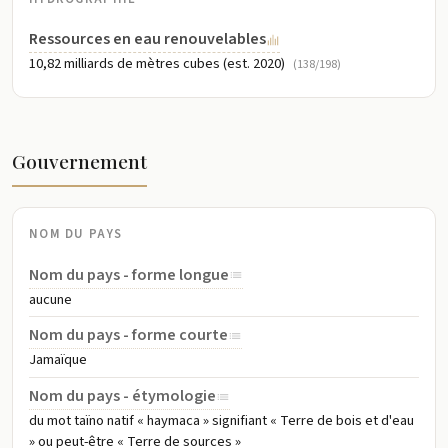
Ressources en eau renouvelables
10,82 milliards de mètres cubes (est. 2020)
(138/198)
Gouvernement
NOM DU PAYS
Nom du pays - forme longue
aucune
Nom du pays - forme courte
Jamaïque
Nom du pays - étymologie
du mot taïno natif « haymaca » signifiant « Terre de bois et d'eau
» ou peut-être « Terre de sources »