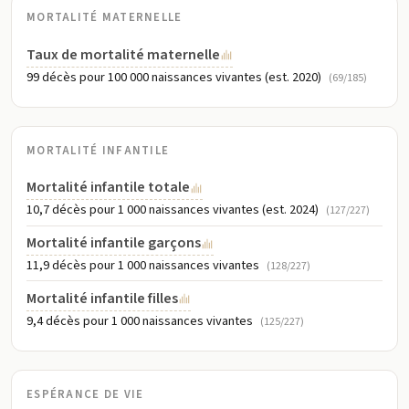
MORTALITÉ MATERNELLE
Taux de mortalité maternelle
99 décès pour 100 000 naissances vivantes (est. 2020)
(69/185)
MORTALITÉ INFANTILE
Mortalité infantile totale
10,7 décès pour 1 000 naissances vivantes (est. 2024)
(127/227)
Mortalité infantile garçons
11,9 décès pour 1 000 naissances vivantes
(128/227)
Mortalité infantile filles
9,4 décès pour 1 000 naissances vivantes
(125/227)
ESPÉRANCE DE VIE