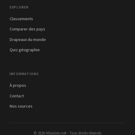
EXPLORER
Classements
Comparer des pays
Drapeaux du monde
Quiz géographie
INFORMATIONS
À propos
Contact
Nos sources
© 2026 AtlasGeo.net - Tous droits réservés