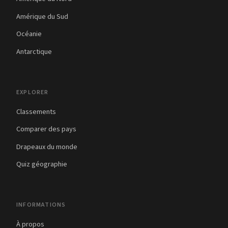
Amérique du Sud
Océanie
Antarctique
EXPLORER
Classements
Comparer des pays
Drapeaux du monde
Quiz géographie
INFORMATIONS
À propos