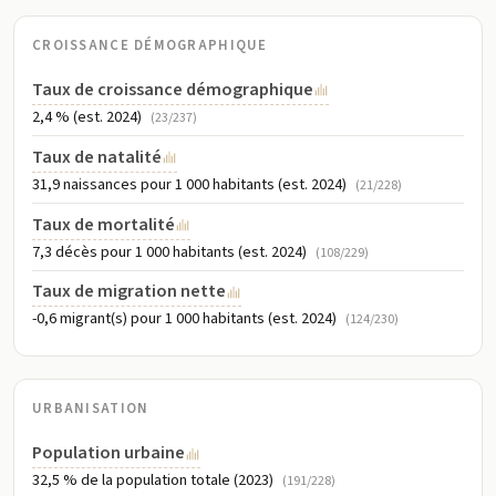
CROISSANCE DÉMOGRAPHIQUE
Taux de croissance démographique
2,4 % (est. 2024)
(23/237)
Taux de natalité
31,9 naissances pour 1 000 habitants (est. 2024)
(21/228)
Taux de mortalité
7,3 décès pour 1 000 habitants (est. 2024)
(108/229)
Taux de migration nette
-0,6 migrant(s) pour 1 000 habitants (est. 2024)
(124/230)
URBANISATION
Population urbaine
32,5 % de la population totale (2023)
(191/228)