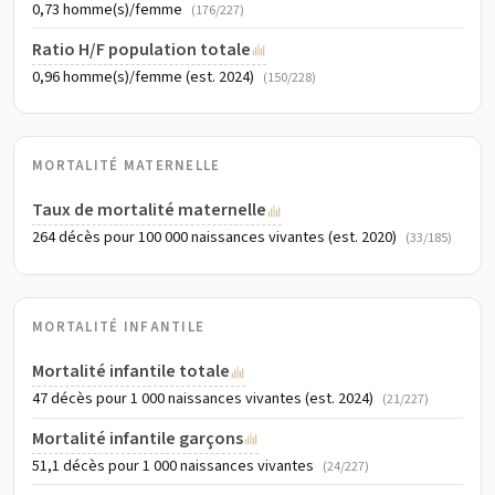
0,73 homme(s)/femme
(176/227)
Ratio H/F population totale
0,96 homme(s)/femme (est. 2024)
(150/228)
MORTALITÉ MATERNELLE
Taux de mortalité maternelle
264 décès pour 100 000 naissances vivantes (est. 2020)
(33/185)
MORTALITÉ INFANTILE
Mortalité infantile totale
47 décès pour 1 000 naissances vivantes (est. 2024)
(21/227)
Mortalité infantile garçons
51,1 décès pour 1 000 naissances vivantes
(24/227)