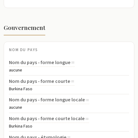
Gouvernement
NOM DU PAYS
Nom du pays - forme longue
aucune
Nom du pays - forme courte
Burkina Faso
Nom du pays - forme longue locale
aucune
Nom du pays - forme courte locale
Burkina Faso
Nom du pays - étymologie