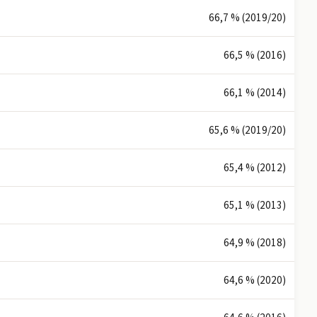
66,7 % (2019/20)
66,5 % (2016)
66,1 % (2014)
65,6 % (2019/20)
65,4 % (2012)
65,1 % (2013)
64,9 % (2018)
64,6 % (2020)