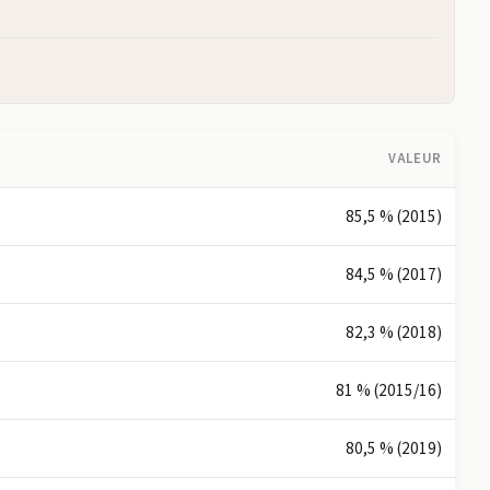
VALEUR
85,5 % (2015)
84,5 % (2017)
82,3 % (2018)
81 % (2015/16)
80,5 % (2019)