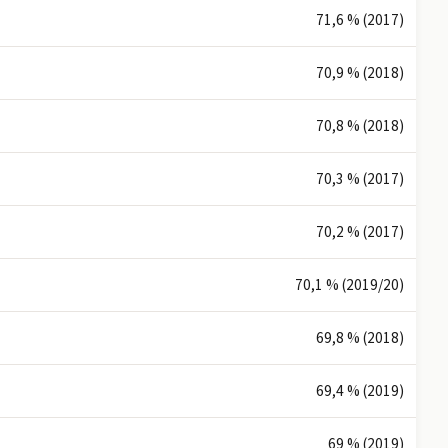
71,6 % (2017)
70,9 % (2018)
70,8 % (2018)
70,3 % (2017)
70,2 % (2017)
70,1 % (2019/20)
69,8 % (2018)
69,4 % (2019)
69 % (2019)