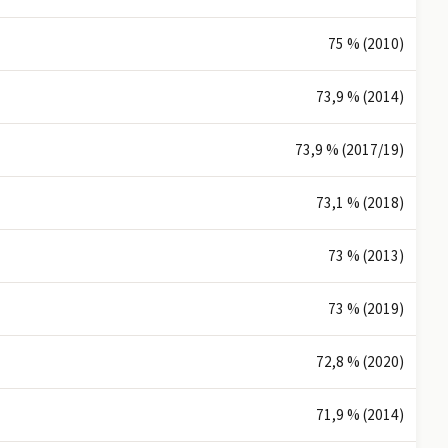
75 % (2010)
73,9 % (2014)
73,9 % (2017/19)
73,1 % (2018)
73 % (2013)
73 % (2019)
72,8 % (2020)
71,9 % (2014)