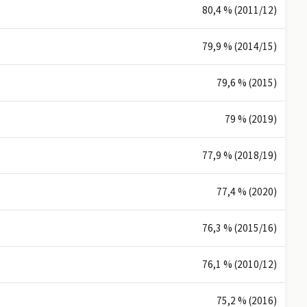
80,4 % (2011/12)
79,9 % (2014/15)
79,6 % (2015)
79 % (2019)
77,9 % (2018/19)
77,4 % (2020)
76,3 % (2015/16)
76,1 % (2010/12)
75,2 % (2016)