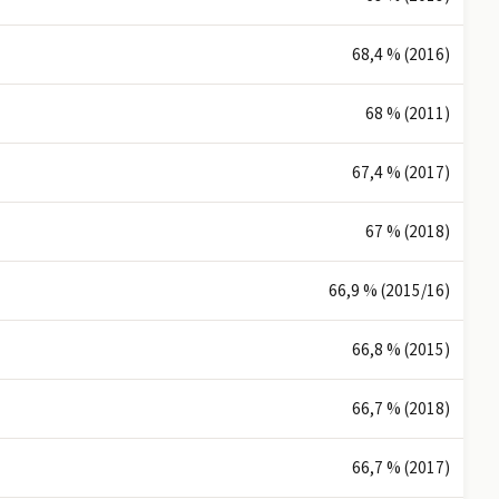
68,4 % (2016)
68 % (2011)
67,4 % (2017)
67 % (2018)
66,9 % (2015/16)
66,8 % (2015)
66,7 % (2018)
66,7 % (2017)