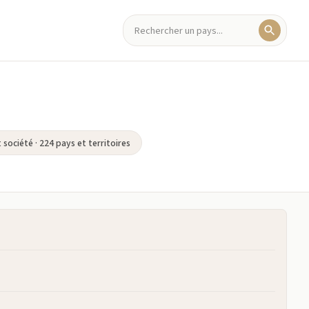
 société · 224 pays et territoires