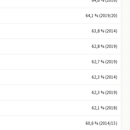
64,6 % (2016)
64,1 % (2019/20)
63,8 % (2014)
62,8 % (2019)
62,7 % (2019)
62,3 % (2014)
62,3 % (2019)
62,1 % (2018)
60,6 % (2014/15)