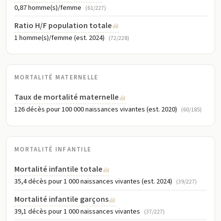
0,87 homme(s)/femme
(61/227)
Ratio H/F population totale
1 homme(s)/femme (est. 2024)
(72/228)
MORTALITÉ MATERNELLE
Taux de mortalité maternelle
126 décès pour 100 000 naissances vivantes (est. 2020)
(60/185)
MORTALITÉ INFANTILE
Mortalité infantile totale
35,4 décès pour 1 000 naissances vivantes (est. 2024)
(39/227)
Mortalité infantile garçons
39,1 décès pour 1 000 naissances vivantes
(37/227)