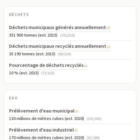
DÉCHETS
Déchets municipaux générés annuellement
351 900 tonnes (est. 2015)
(151/216)
Déchets municipaux recyclés annuellement
35 190 tonnes (est. 2015)
(90/124)
Pourcentage de déchets recyclés
10 % (est. 2015)
(72/125)
EAU
Prélèvement d'eau municipal
130 millions de mètres cubes (est. 2020)
(132/183)
Prélèvement d'eau industriel
170 millions de mètres cubes (est. 2020)
(91/180)