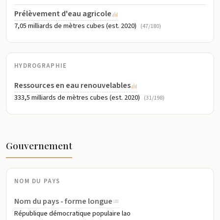
Prélèvement d'eau agricole
7,05 milliards de mètres cubes (est. 2020)
(47/180)
HYDROGRAPHIE
Ressources en eau renouvelables
333,5 milliards de mètres cubes (est. 2020)
(31/198)
Gouvernement
NOM DU PAYS
Nom du pays - forme longue
République démocratique populaire lao