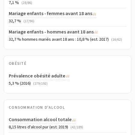
7,1 %
(28/86)
Mariage enfants - femmes avant 18 ans
32,7 %
(17/96)
Mariage enfants - hommes avant 18 ans
32,7 % hommes mariés avant 18 ans : 10,8 % (est. 2017)
(16/62)
OBÉSITÉ
Prévalence obésité adulte
5,3 % (2016)
(179/192)
CONSOMMATION D'ALCOOL
Consommation alcool totale
8,15 litres d'alcool pur (est. 2019)
(42/189)