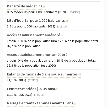
Densité de médecins
0,35 médecins pour 1 000 habitants (2020)
(154/196)
Lits d'hôpital pour 1 000 habitants
1,5 lits pour 1 000 habitants (2012)
(115/168)
Accès assainissement amélioré
urbain : 100 % de la population rural : 72 % de la population total :
82,2 % de la population
Accès assainissement non amélioré
urbain : 0 % de la population rural : 28 % de la population total :
17,8 % de la population (est. 2020)
Enfants de moins de 5 ans sous-alimentés
21,1 % (2017)
(12/125)
Femmes mariées (15-49 ans)
60,1 % (est. 2023)
(74/217)
Mariage enfants - femmes avant 15 ans