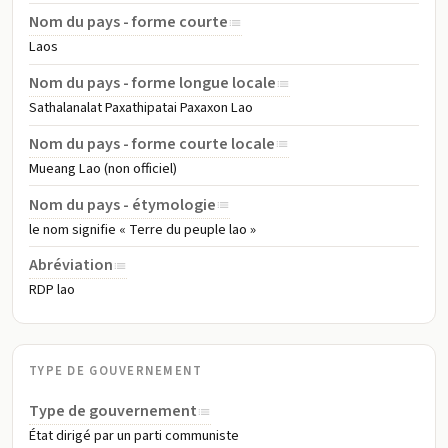
Nom du pays - forme courte
Laos
Nom du pays - forme longue locale
Sathalanalat Paxathipatai Paxaxon Lao
Nom du pays - forme courte locale
Mueang Lao (non officiel)
Nom du pays - étymologie
le nom signifie « Terre du peuple lao »
Abréviation
RDP lao
TYPE DE GOUVERNEMENT
Type de gouvernement
État dirigé par un parti communiste