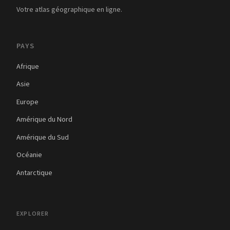
Votre atlas géographique en ligne.
PAYS
Afrique
Asie
Europe
Amérique du Nord
Amérique du Sud
Océanie
Antarctique
EXPLORER