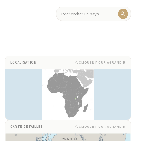
CLIQUER POUR AGRANDIR
LOCALISATION
CLIQUER POUR AGRANDIR
CARTE DÉTAILLÉE