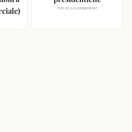
ciale)
TYPE DE GOUVERNEMENT