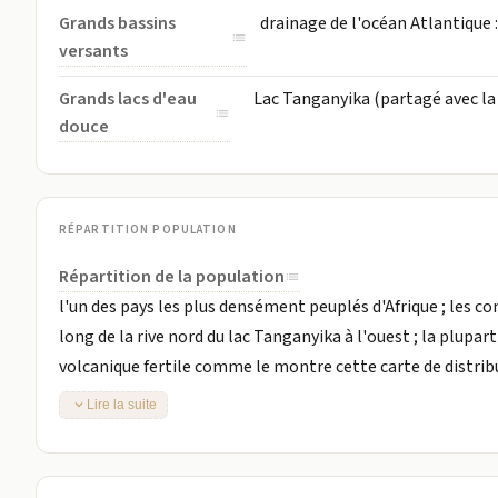
Grands bassins
drainage de l'océan Atlantique 
versants
Grands lacs d'eau
Lac Tanganyika (partagé avec la
douce
RÉPARTITION POPULATION
Répartition de la population
l'un des pays les plus densément peuplés d'Afrique ; les co
long de la rive nord du lac Tanganyika à l'ouest ; la plupa
volcanique fertile comme le montre cette carte de distrib
Lire la suite