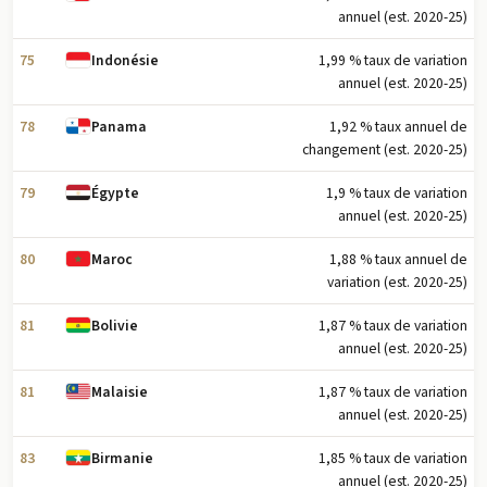
annuel (est. 2020-25)
75
1,99 % taux de variation
Indonésie
annuel (est. 2020-25)
78
1,92 % taux annuel de
Panama
changement (est. 2020-25)
79
1,9 % taux de variation
Égypte
annuel (est. 2020-25)
80
1,88 % taux annuel de
Maroc
variation (est. 2020-25)
81
1,87 % taux de variation
Bolivie
annuel (est. 2020-25)
81
1,87 % taux de variation
Malaisie
annuel (est. 2020-25)
83
1,85 % taux de variation
Birmanie
annuel (est. 2020-25)