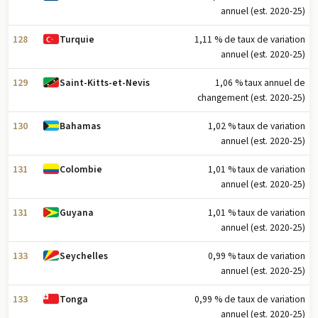
annuel (est. 2020-25)
128
1,11 % de taux de variation
Turquie
annuel (est. 2020-25)
129
1,06 % taux annuel de
Saint-Kitts-et-Nevis
changement (est. 2020-25)
130
1,02 % taux de variation
Bahamas
annuel (est. 2020-25)
131
1,01 % taux de variation
Colombie
annuel (est. 2020-25)
131
1,01 % taux de variation
Guyana
annuel (est. 2020-25)
133
0,99 % taux de variation
Seychelles
annuel (est. 2020-25)
133
0,99 % de taux de variation
Tonga
annuel (est. 2020-25)