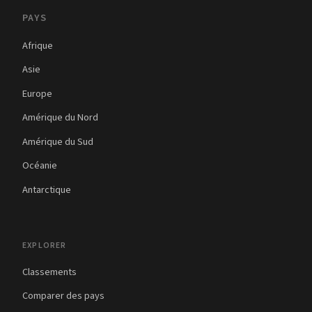
PAYS
Afrique
Asie
Europe
Amérique du Nord
Amérique du Sud
Océanie
Antarctique
EXPLORER
Classements
Comparer des pays