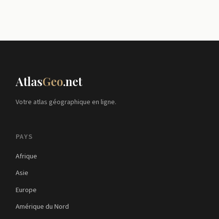
Atlas
Geo
.net
Votre atlas géographique en ligne.
PAYS
Afrique
Asie
Europe
Amérique du Nord