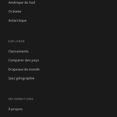
Amérique du Sud
Océanie
Antarctique
EXPLORER
Classements
Comparer des pays
Drapeaux du monde
Quiz géographie
INFORMATIONS
À propos