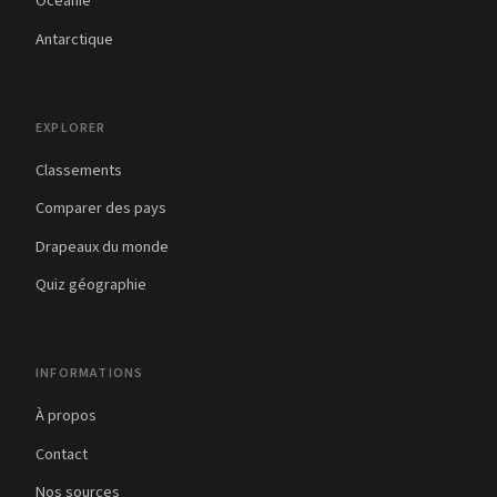
Océanie
Antarctique
EXPLORER
Classements
Comparer des pays
Drapeaux du monde
Quiz géographie
INFORMATIONS
À propos
Contact
Nos sources