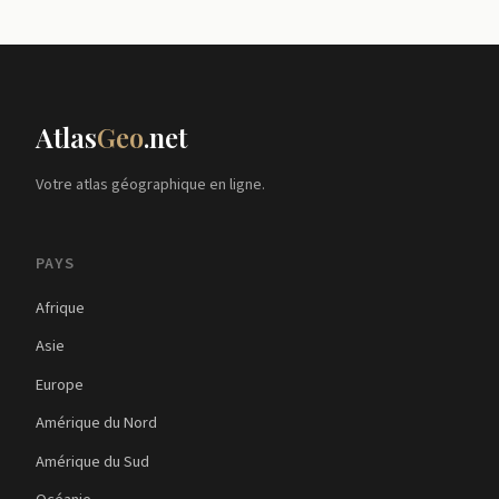
Atlas
Geo
.net
Votre atlas géographique en ligne.
PAYS
Afrique
Asie
Europe
Amérique du Nord
Amérique du Sud