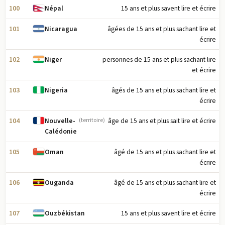
100
15 ans et plus savent lire et écrire
Népal
101
âgées de 15 ans et plus sachant lire et
Nicaragua
écrire
102
personnes de 15 ans et plus sachant lire
Niger
et écrire
103
âgés de 15 ans et plus sachant lire et
Nigeria
écrire
104
âge de 15 ans et plus sait lire et écrire
Nouvelle-
(territoire)
Calédonie
105
âgé de 15 ans et plus sachant lire et
Oman
écrire
106
âgé de 15 ans et plus sachant lire et
Ouganda
écrire
107
15 ans et plus savent lire et écrire
Ouzbékistan