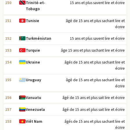
150
15 ans et plus savent lire et écrire
Trinité-et-
Tobago
151
âgé de 15 ans et plus sachant lire et
Tunisie
écrire
152
15 ans et plus savent lire et écrire
Turkménistan
153
âge 15 ans et plus sachant lire et écrire
Turquie
154
âgés de 15 ans et plus sachant lire et
Ukraine
écrire
155
âgé de 15 ans et plus sachant lire et
Uruguay
écrire
156
âgé de 15 ans et plus sait lire et écrire
Vanuatu
157
âgé de 15 ans et plus sait lire et écrire
Venezuela
158
âgés de 15 ans et plus sachant lire et
Viêt Nam
écrire