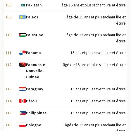
108
âge 15 ans et plus sachant lire et écrire
Pakistan
109
âgé de 15 ans et plus sachant lire et
Palaos
écrire
110
âge de 15 ans et plus sachant lire et
Palestine
écrire
111
15 ans et plus savent lire et écrire
Panama
112
âgé de 15 ans et plus sait lire et écrire
Papouasie-
Nouvelle-
Guinée
113
15 ans et plus savent lire et écrire
Paraguay
114
15 ans et plus savent lire et écrire
Pérou
115
15 ans et plus savent lire et écrire
Philippines
116
âgés de 15 ans et plus sachant lire et
Pologne