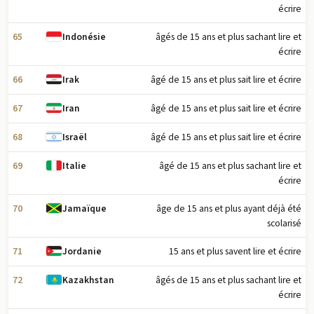
écrire
65
âgés de 15 ans et plus sachant lire et
Indonésie
écrire
66
âgé de 15 ans et plus sait lire et écrire
Irak
67
âgé de 15 ans et plus sait lire et écrire
Iran
68
âgé de 15 ans et plus sait lire et écrire
Israël
69
âgé de 15 ans et plus sachant lire et
Italie
écrire
70
âge de 15 ans et plus ayant déjà été
Jamaïque
scolarisé
71
15 ans et plus savent lire et écrire
Jordanie
72
âgés de 15 ans et plus sachant lire et
Kazakhstan
écrire