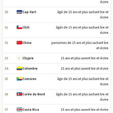
écrire
30
âgé de 15 ans et plus sachant lire et
Cap-Vert
écrire
31
âgés de 15 ans et plus sachant lire et
Chili
écrire
32
personnes de 15 ans et plus sachant lire
Chine
et écrire
33
15 ans et plus savent lire et écrire
Chypre
34
15 ans et plus savent lire et écrire
Colombie
35
âge de 15 ans et plus sachant lire et
Comores
écrire
36
âgés de 15 ans et plus sachant lire et
Corée du Nord
écrire
37
15 ans et plus savent lire et écrire
Costa Rica