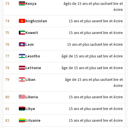
73
âgés de 15 ans et plus sachant lire et
Kenya
écrire
74
15 ans et plus savent lire et écrire
Kirghizistan
75
15 ans et plus savent lire et écrire
Koweït
76
15 ans et plus sachant lire et écrire
Laos
77
âgé de 15 ans et plus sait lire et écrire
Lesotho
78
âge de 15 ans et plus sait lire et écrire
Lettonie
79
âge de 15 ans et plus sachant lire et
Liban
écrire
80
15 ans et plus savent lire et écrire
Liberia
81
15 ans et plus savent lire et écrire
Libye
82
15 ans et plus savent lire et écrire
Lituanie