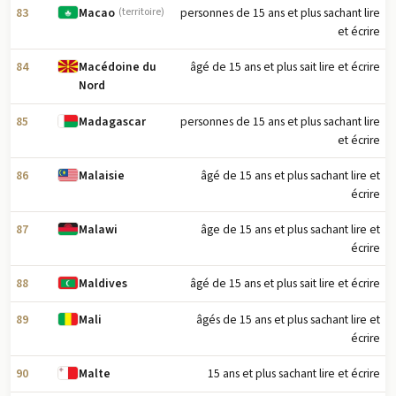
83
personnes de 15 ans et plus sachant lire
Macao
(territoire)
et écrire
84
âgé de 15 ans et plus sait lire et écrire
Macédoine du
Nord
85
personnes de 15 ans et plus sachant lire
Madagascar
et écrire
86
âgé de 15 ans et plus sachant lire et
Malaisie
écrire
87
âge de 15 ans et plus sachant lire et
Malawi
écrire
88
âgé de 15 ans et plus sait lire et écrire
Maldives
89
âgés de 15 ans et plus sachant lire et
Mali
écrire
90
15 ans et plus sachant lire et écrire
Malte