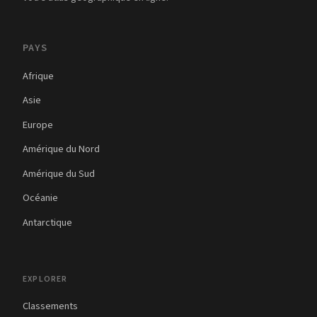
PAYS
Afrique
Asie
Europe
Amérique du Nord
Amérique du Sud
Océanie
Antarctique
EXPLORER
Classements