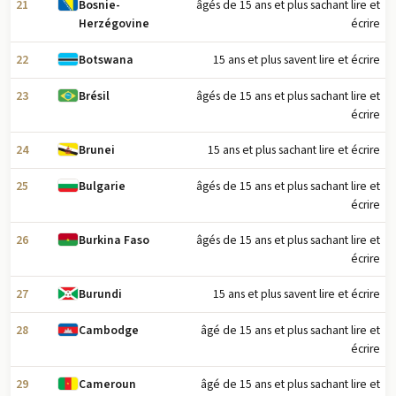
21
âgés de 15 ans et plus sachant lire et
Bosnie-
écrire
Herzégovine
22
15 ans et plus savent lire et écrire
Botswana
23
âgés de 15 ans et plus sachant lire et
Brésil
écrire
24
15 ans et plus sachant lire et écrire
Brunei
25
âgés de 15 ans et plus sachant lire et
Bulgarie
écrire
26
âgés de 15 ans et plus sachant lire et
Burkina Faso
écrire
27
15 ans et plus savent lire et écrire
Burundi
28
âgé de 15 ans et plus sachant lire et
Cambodge
écrire
29
âgé de 15 ans et plus sachant lire et
Cameroun