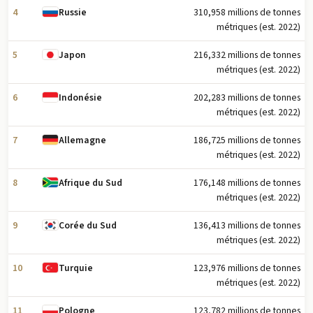
4
310,958 millions de tonnes
Russie
métriques (est. 2022)
5
216,332 millions de tonnes
Japon
métriques (est. 2022)
6
202,283 millions de tonnes
Indonésie
métriques (est. 2022)
7
186,725 millions de tonnes
Allemagne
métriques (est. 2022)
8
176,148 millions de tonnes
Afrique du Sud
métriques (est. 2022)
9
136,413 millions de tonnes
Corée du Sud
métriques (est. 2022)
10
123,976 millions de tonnes
Turquie
métriques (est. 2022)
11
123,782 millions de tonnes
Pologne