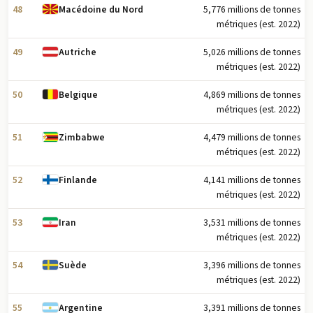
48
5,776 millions de tonnes
Macédoine du Nord
métriques (est. 2022)
49
5,026 millions de tonnes
Autriche
métriques (est. 2022)
50
4,869 millions de tonnes
Belgique
métriques (est. 2022)
51
4,479 millions de tonnes
Zimbabwe
métriques (est. 2022)
52
4,141 millions de tonnes
Finlande
métriques (est. 2022)
53
3,531 millions de tonnes
Iran
métriques (est. 2022)
54
3,396 millions de tonnes
Suède
métriques (est. 2022)
55
3,391 millions de tonnes
Argentine