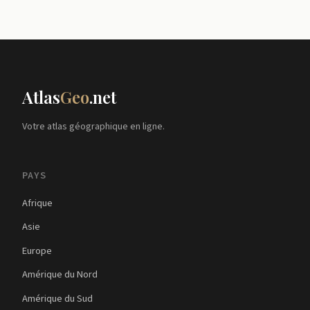
Atlas
Geo
.net
Votre atlas géographique en ligne.
PAYS
Afrique
Asie
Europe
Amérique du Nord
Amérique du Sud