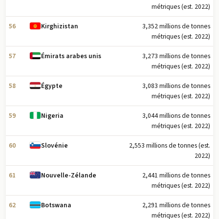
métriques (est. 2022)
56
3,352 millions de tonnes
Kirghizistan
métriques (est. 2022)
57
3,273 millions de tonnes
Émirats arabes unis
métriques (est. 2022)
58
3,083 millions de tonnes
Égypte
métriques (est. 2022)
59
3,044 millions de tonnes
Nigeria
métriques (est. 2022)
60
2,553 millions de tonnes (est.
Slovénie
2022)
61
2,441 millions de tonnes
Nouvelle-Zélande
métriques (est. 2022)
62
2,291 millions de tonnes
Botswana
métriques (est. 2022)