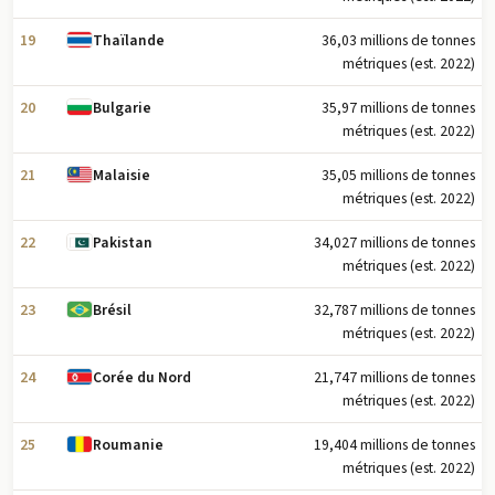
19
36,03 millions de tonnes
Thaïlande
métriques (est. 2022)
20
35,97 millions de tonnes
Bulgarie
métriques (est. 2022)
21
35,05 millions de tonnes
Malaisie
métriques (est. 2022)
22
34,027 millions de tonnes
Pakistan
métriques (est. 2022)
23
32,787 millions de tonnes
Brésil
métriques (est. 2022)
24
21,747 millions de tonnes
Corée du Nord
métriques (est. 2022)
25
19,404 millions de tonnes
Roumanie
métriques (est. 2022)