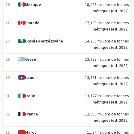
26
18,423 millions de tonnes
Mexique
métriques (est. 2022)
27
17,138 millions de tonnes
Canada
métriques (est. 2022)
28
14,766 millions de tonnes
Bosnie-Herzégovine
métriques (est. 2022)
29
13,988 millions de tonnes
Grèce
métriques (est. 2022)
30
13,691 millions de tonnes
Laos
métriques (est. 2022)
31
13,127 millions de tonnes
Italie
métriques (est. 2022)
32
12,985 millions de tonnes
France
métriques (est. 2022)
33
11,94 millions de tonnes
Maroc