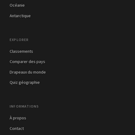
Océanie
Antarctique
EXPLORER
Classements
Comparer des pays
Drapeaux du monde
Quiz géographie
INFORMATIONS
À propos
Contact