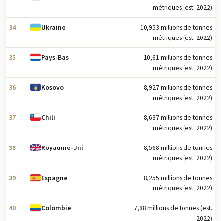
métriques (est. 2022)
34
10,953 millions de tonnes
Ukraine
métriques (est. 2022)
35
10,61 millions de tonnes
Pays-Bas
métriques (est. 2022)
36
8,927 millions de tonnes
Kosovo
métriques (est. 2022)
37
8,637 millions de tonnes
Chili
métriques (est. 2022)
38
8,568 millions de tonnes
Royaume-Uni
métriques (est. 2022)
39
8,255 millions de tonnes
Espagne
métriques (est. 2022)
40
7,88 millions de tonnes (est.
Colombie
2022)