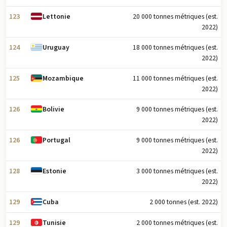
123
20 000 tonnes métriques (est.
Lettonie
2022)
124
18 000 tonnes métriques (est.
Uruguay
2022)
125
11 000 tonnes métriques (est.
Mozambique
2022)
126
9 000 tonnes métriques (est.
Bolivie
2022)
126
9 000 tonnes métriques (est.
Portugal
2022)
128
3 000 tonnes métriques (est.
Estonie
2022)
129
2 000 tonnes (est. 2022)
Cuba
129
2 000 tonnes métriques (est.
Tunisie