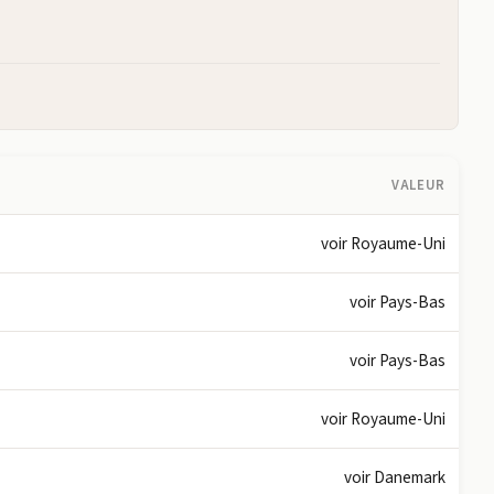
VALEUR
voir Royaume-Uni
voir Pays-Bas
voir Pays-Bas
voir Royaume-Uni
voir Danemark