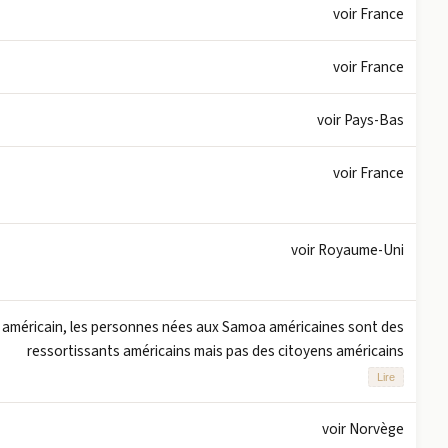
voir France
voir France
voir Pays-Bas
voir France
voir Royaume-Uni
e américain, les personnes nées aux Samoa américaines sont des
ressortissants américains mais pas des citoyens américains
Lire
voir Norvège