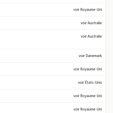
voir Royaume-Uni
voir Australie
voir Australie
voir Danemark
voir Royaume-Uni
voir États-Unis
voir Royaume-Uni
voir Royaume-Uni