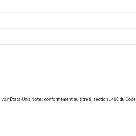
voir États-Unis Note : conformément au titre 8, section 1408 du Cod