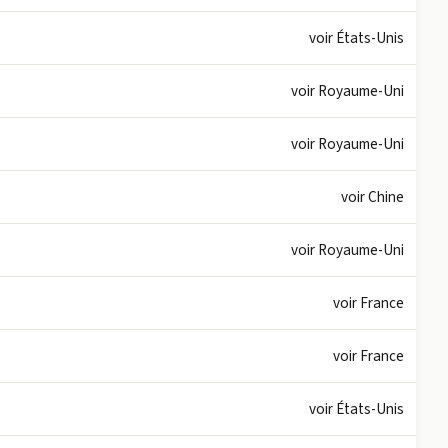
voir États-Unis
voir Royaume-Uni
voir Royaume-Uni
voir Chine
voir Royaume-Uni
voir France
voir France
voir États-Unis