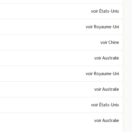
voir États-Unis
voir Royaume-Uni
voir Chine
voir Australie
voir Royaume-Uni
voir Australie
voir États-Unis
voir Australie